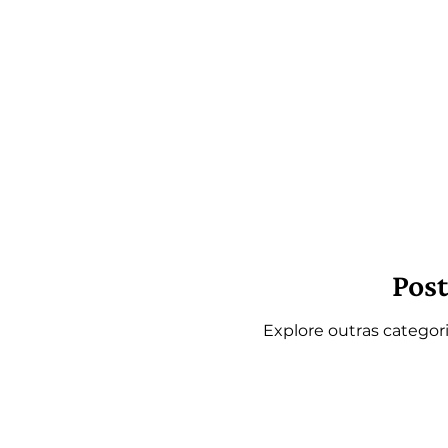
Post
Explore outras categori